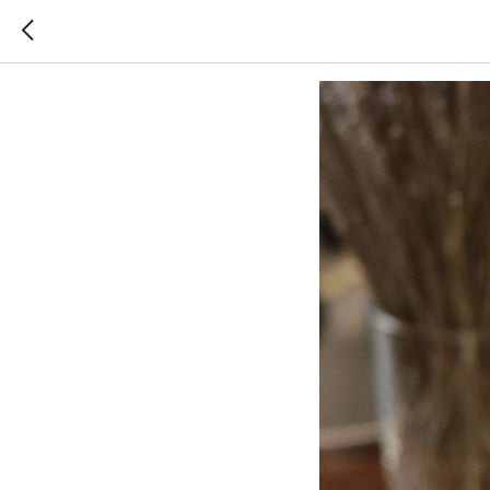
Аптечный